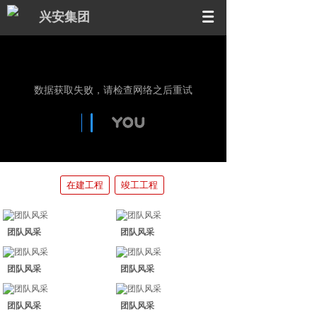
兴安集团
在建工程
竣工工程
团队风采
团队风采
团队风采
团队风采
团队风采
团队风采